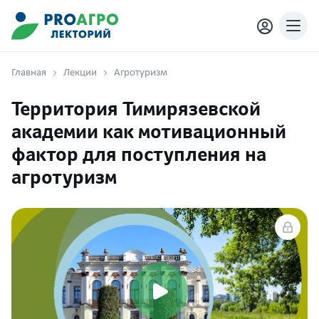
Главная
Лекции
Агротуризм
Территория Тимирязевской
академии как мотивационный
фактор для поступления на
агротуризм