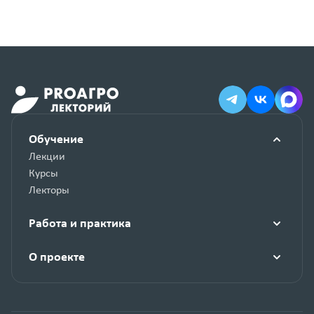
Обучение
Лекции
Курсы
Лекторы
Работа и практика
О проекте