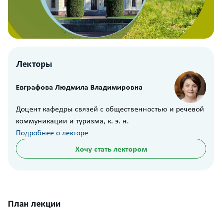
Лекторы
Евграфова Людмила Владимировна
Доцент кафедры связей с общественностью и речевой
коммуникации и туризма, к. э. н.
Подробнее о лекторе
Хочу стать лектором
План лекции