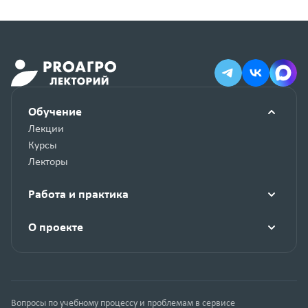
Обучение
Лекции
Курсы
Лекторы
Работа и практика
О проекте
Вопросы по учебному процессу и проблемам в сервисе