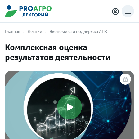
Главная
Лекции
Экономика и поддержка АПК
Комплексная оценка
результатов деятельности