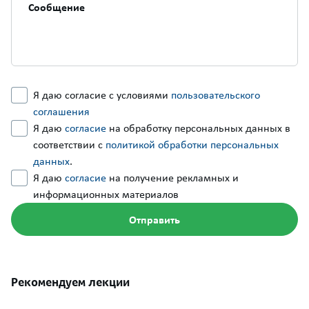
Я даю согласие с условиями
пользовательского
соглашения
Я даю
согласие
на обработку персональных данных в
соответствии с
политикой обработки персональных
данных
.
Я даю
согласие
на получение рекламных и
информационных материалов
Рекомендуем лекции