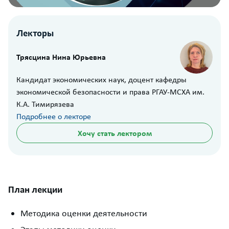
Лекторы
Трясцина Нина Юрьевна
Кандидат экономических наук, доцент кафедры
экономической безопасности и права РГАУ-МСХА им.
К.А. Тимирязева
Подробнее о лекторе
Хочу стать лектором
План лекции
Методика оценки деятельности