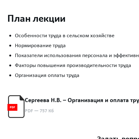
План лекции
Особенности труда в сельском хозяйстве
Нормирование труда
Показатели использования персонала и эффективн
Факторы повышения производительности труда
Организация оплаты труда
Сергеева Н.В. – Организация и оплата тр
PDF
— 757 Кб