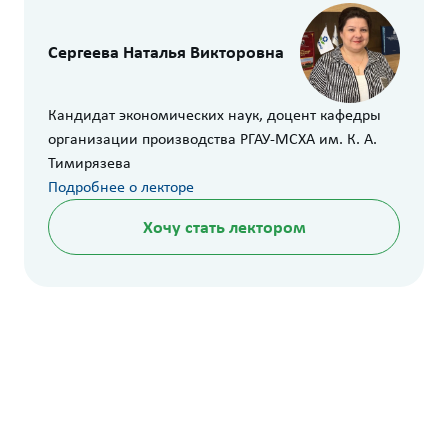
Сергеева Наталья Викторовна
Кандидат экономических наук, доцент кафедры
организации производства РГАУ-МСХА им. К. А.
Тимирязева
Подробнее о лекторе
Хочу стать лектором