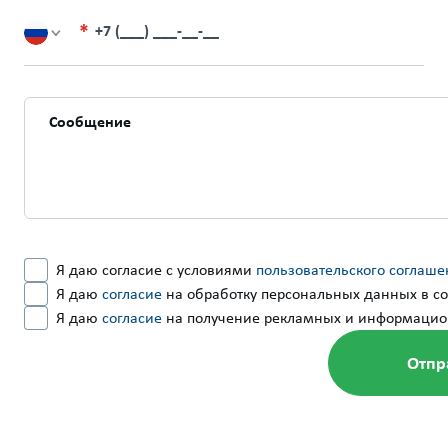
+7 (___) ___-__-__
Я даю согласие с условиями
пользовательского соглаше
Я даю
согласие
на обработку персональных данных в со
Я даю
согласие
на получение рекламных и информацио
Запу