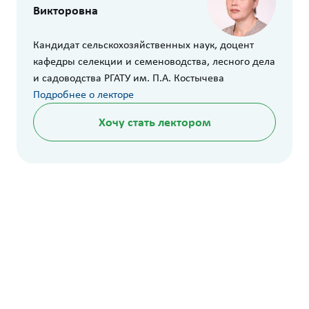
Викторовна
Кандидат сельскохозяйственных наук, доцент
кафедры селекции и семеноводства, лесного дела
и садоводства РГАТУ им. П.А. Костычева
Подробнее о лекторе
Хочу стать лектором