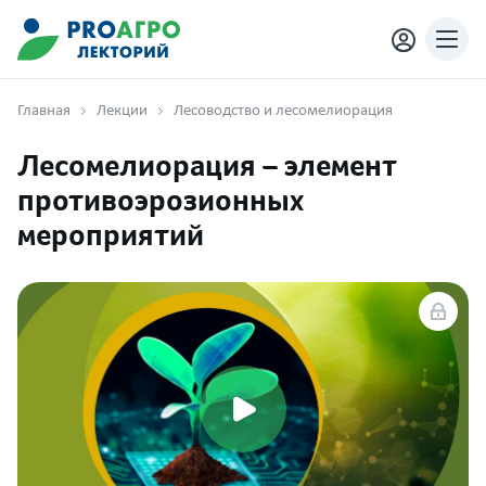
Главная
Лекции
Лесоводство и лесомелиорация
Лесомелиорация – элемент
противоэрозионных
мероприятий