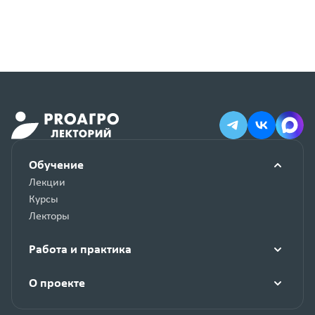
Обучение
Лекции
Курсы
Лекторы
Работа и практика
О проекте