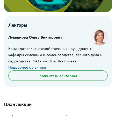
Лекторы
Лукьянова Ольга Викторовна
Кандидат сельскохозяйственных наук, доцент
кафедры селекции и семеноводства, лесного дела и
садоводства РГАТУ им. П.А. Костычева
Подробнее о лекторе
Хочу стать лектором
План лекции