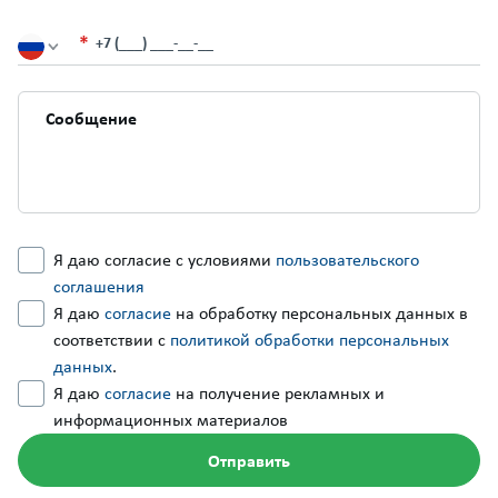
+7 (___) ___-__-__
Я даю согласие с условиями
пользовательского
соглашения
Я даю
согласие
на обработку персональных данных в
соответствии с
политикой обработки персональных
данных
.
Я даю
согласие
на получение рекламных и
информационных материалов