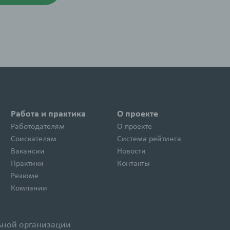
Работа и практика
О проекте
Работодателям
О проекте
Соискателям
Система рейтинга
Вакансии
Новости
Практики
Контакты
Резюме
Компании
ьной организации