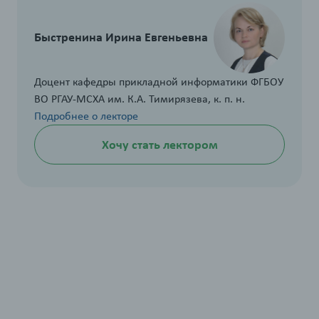
Быстренина Ирина Евгеньевна
Доцент кафедры прикладной информатики ФГБОУ
ВО РГАУ-МСХА им. К.А. Тимирязева, к. п. н.
Подробнее о лекторе
Хочу стать лектором