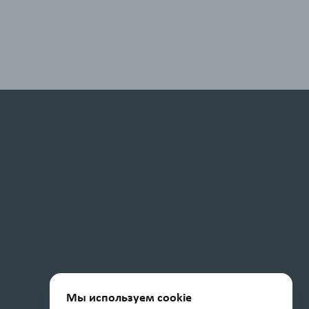
Мы используем cookie