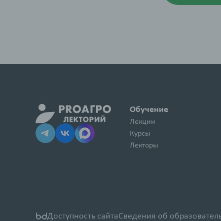
Обучение
Лекции
Курсы
Лекторы
Доступность сайта
Сведения об образовател