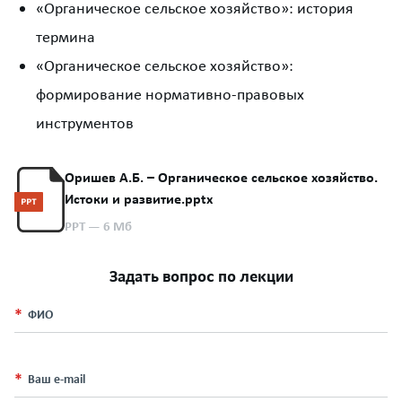
«Органическое сельское хозяйство»: история
термина
«Органическое сельское хозяйство»:
формирование нормативно-правовых
инструментов
Оришев А.Б. – Органическое сельское хозяйство.
Истоки и развитие.pptx
PPT
— 6 Мб
Задать вопрос по лекции
ФИО
Ваш e-mail