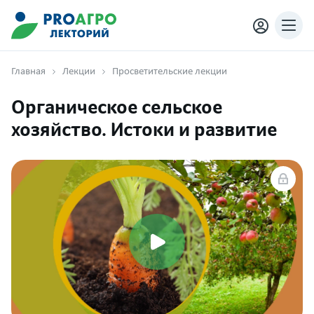
Главная
Лекции
Просветительские лекции
Органическое сельское
хозяйство. Истоки и развитие