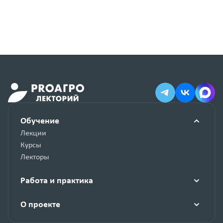
Обучение
Лекции
Курсы
Лекторы
Работа и практика
О проекте