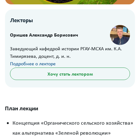
Лекторы
Оришев Александр Борисович
Заведующий кафедрой истории РГАУ-МСХА им. К.А.
Тимирязева, доцент, д. и. н.
Подробнее о лекторе
Хочу стать лектором
План лекции
Концепция «Органического сельского хозяйства»
как альтернатива «Зеленой революции»