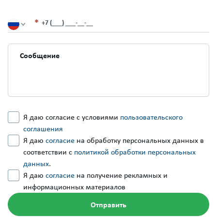
+7 (___) ___-__-__
Я даю согласие с условиями
пользовательского
соглашения
Я даю
согласие
на обработку персональных данных в
соответствии с
политикой обработки персональных
данных
.
Я даю
согласие
на получение рекламных и
информационных материалов