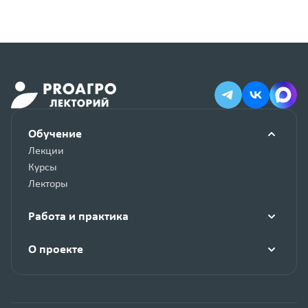
Обучение
Лекции
Курсы
Лекторы
Работа и практика
О проекте