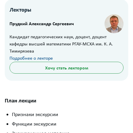
Лекторы
Прудкий Александр Сергеевич
Кандидат педагогических наук, доцент, доцент
кафедры высшей математики РГАУ-МСХА им. К. А.
Тимирязева
Подробнее о лекторе
Хочу стать лектором
План лекции
Признаки экскурсии
Функции экскурсии