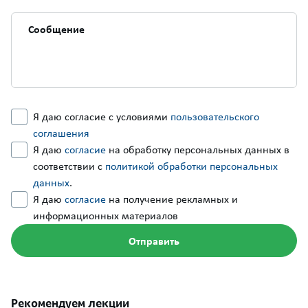
Я даю согласие с условиями
пользовательского
соглашения
Я даю
согласие
на обработку персональных данных в
соответствии с
политикой обработки персональных
данных
.
Я даю
согласие
на получение рекламных и
информационных материалов
Рекомендуем лекции