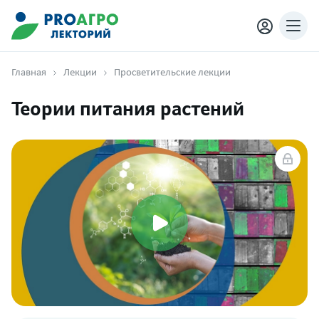
Главная
Лекции
Просветительские лекции
Теории питания растений