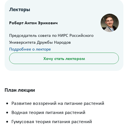
Лекторы
Роберт Антон Эрикович
Председатель совета по НИРС Российского
Университета Дружбы Народов
Подробнее о лекторе
Хочу стать лектором
План лекции
Развитие воззрений на питание растений
Водная теория питания растений
Гумусовая теория питания растений