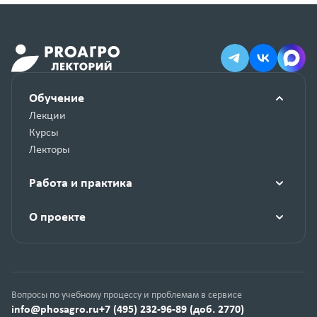
Обучение
Лекции
Курсы
Лекторы
Работа и практика
О проекте
Вопросы по учебному процессу и проблемам в сервисе
info@phosagro.ru
+7 (495) 232-96-89 (доб. 2770)