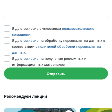
Я даю согласие с условиями
пользовательского
соглашения
Я даю
согласие
на обработку персональных данных в
соответствии с
политикой обработки персональных
данных
.
Я даю
согласие
на получение рекламных и
информационных материалов
Рекомендуем лекции