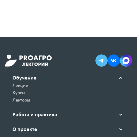
Обучение
Лекции
Курсы
Лекторы
Работа и практика
О проекте