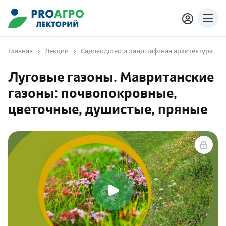
Главная
Лекции
Садоводство и ландшафтная архитектура
Луговые газоны. Мавританские
газоны: почвопокровные,
цветочные, душистые, пряные