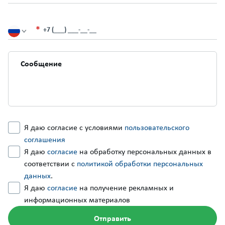
+7 (___) ___-__-__
Я даю согласие с условиями
пользовательского
соглашения
Я даю
согласие
на обработку персональных данных в
соответствии с
политикой обработки персональных
данных
.
Я даю
согласие
на получение рекламных и
информационных материалов