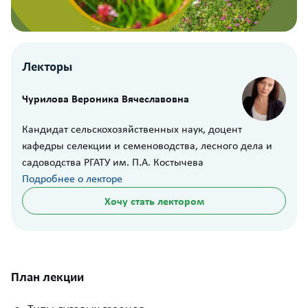
Лекторы
Чурилова Вероника Вячеславовна
Кандидат сельскохозяйственных наук, доцент
кафедры селекции и семеноводства, лесного дела и
садоводства РГАТУ им. П.А. Костычева
Подробнее о лекторе
Хочу стать лектором
План лекции