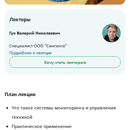
Лекторы
Гук Валерий Николаевич
Специалист ООО "Сингента"
Подробнее о лекторе
Хочу стать лектором
План лекции
Что такое системы мониторинга и управления
техникой
Практическое применение