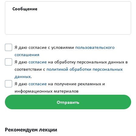
Я даю согласие с условиями
пользовательского
соглашения
Я даю
согласие
на обработку персональных данных в
соответствии с
политикой обработки персональных
данных
.
Я даю
согласие
на получение рекламных и
информационных материалов
Рекомендуем лекции