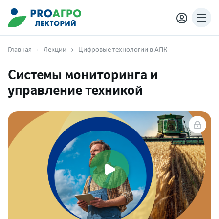
Главная
Лекции
Цифровые технологии в АПК
Системы мониторинга и
управление техникой