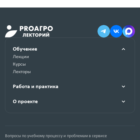
Обучение
Лекции
Курсы
Лекторы
Работа и практика
О проекте
Вопросы по учебному процессу и проблемам в сервисе