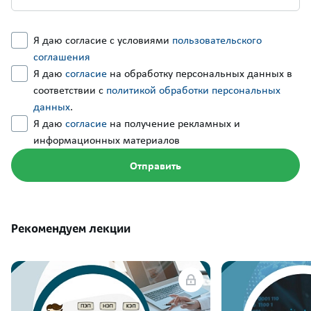
Я даю согласие с условиями
пользовательского
соглашения
Я даю
согласие
на обработку персональных данных в
соответствии с
политикой обработки персональных
данных
.
Я даю
согласие
на получение рекламных и
информационных материалов
Рекомендуем лекции