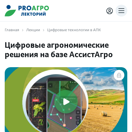
Главная
Лекции
Цифровые технологии в АПК
Цифровые агрономические
решения на базе АссистАгро