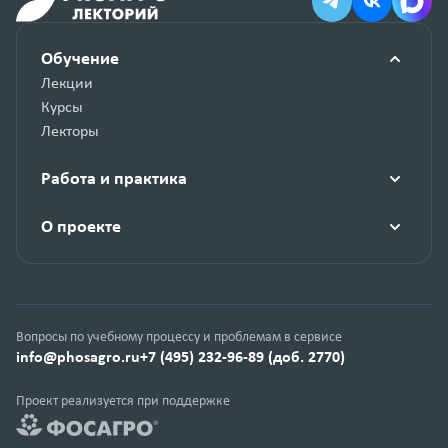
Обучение
Лекции
Курсы
Лекторы
Работа и практика
О проекте
Вопросы по учебному процессу и проблемам в сервисе
info@phosagro.ru
+7 (495) 232-96-89 (доб. 2770)
Проект реализуется при поддержке