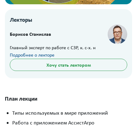
Лекторы
Борисов Станислав
Главный эксперт по работе с СЗР, к. с-х. н
Подробнее о лекторе
Хочу стать лектором
План лекции
Типы используемых в мире приложений
Работа с приложением АссистАгро