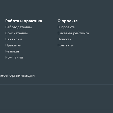
Работа и практика
О проекте
Работодателям
О проекте
Соискателям
Система рейтинга
Вакансии
Новости
Практики
Контакты
Резюме
Компании
ьной организации