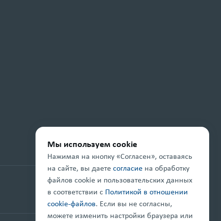
Мы используем cookie
Нажимая на кнопку «Согласен», оставаясь
на сайте, вы даете
согласие
на обработку
файлов cookie и пользовательских данных
Проект реализуется при поддержке
в соответствии с
Политикой в отношении
cookie-файлов
. Если вы не согласны,
можете изменить настройки браузера или