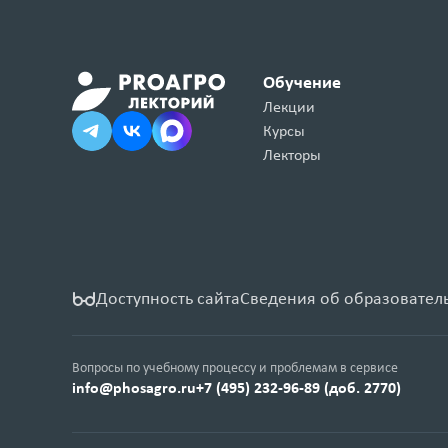
Обучение
Лекции
Курсы
Лекторы
Доступность сайта
Сведения об образовател
Вопросы по учебному процессу и проблемам в сервисе
info@phosagro.ru
+7 (495) 232-96-89 (доб. 2770)