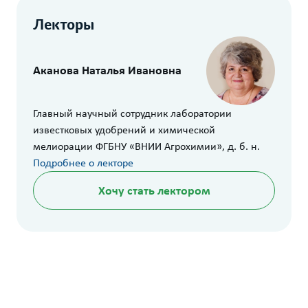
Лекторы
Аканова Наталья Ивановна
Главный научный сотрудник лаборатории
известковых удобрений и химической
мелиорации ФГБНУ «ВНИИ Агрохимии», д. б. н.
Подробнее о лекторе
Хочу стать лектором