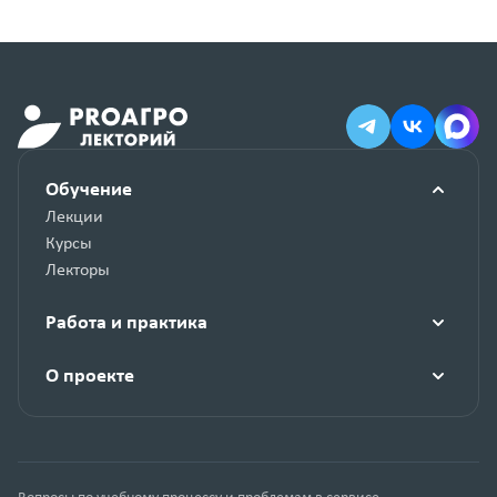
Обучение
Лекции
Курсы
Лекторы
Работа и практика
О проекте