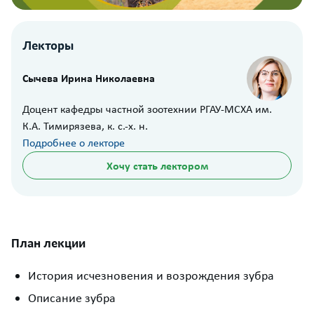
Лекторы
Сычева Ирина Николаевна
Доцент кафедры частной зоотехнии РГАУ-МСХА им.
К.А. Тимирязева, к. с.-х. н.
Подробнее о лекторе
Хочу стать лектором
План лекции
История исчезновения и возрождения зубра
Описание зубра