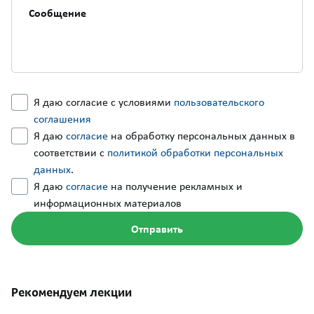
Я даю согласие с условиями
пользовательского
соглашения
Я даю
согласие
на обработку персональных данных в
соответствии с
политикой обработки персональных
данных
.
Я даю
согласие
на получение рекламных и
информационных материалов
Рекомендуем лекции