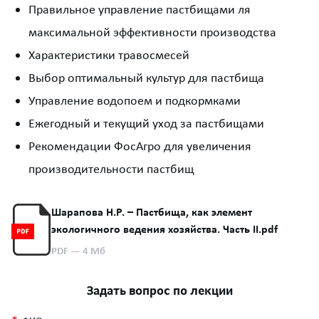
Правильное управление пастбищами ля
максимальной эффективности производства
Характеристики травосмесей
Выбор оптимальный культур для пастбища
Управление водопоем и подкормками
Ежегодный и текущий уход за пастбищами
Рекомендации ФосАгро для увеличения
производительности пастбищ
Шарапова Н.Р. – Пастбища, как элемент
экологичного ведения хозяйства. Часть II.pdf
PDF
— 4 Мб
Задать вопрос по лекции