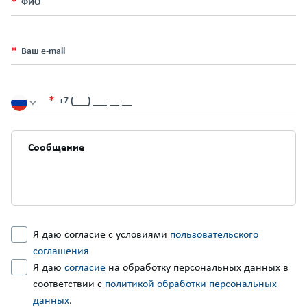
ФИО
Ваш e-mail
+7 (___) ___-__-__
Я даю согласие с условиями
пользовательского
соглашения
Я даю
согласие
на обработку персональных данных в
соответствии с
политикой обработки персональных
данных
.