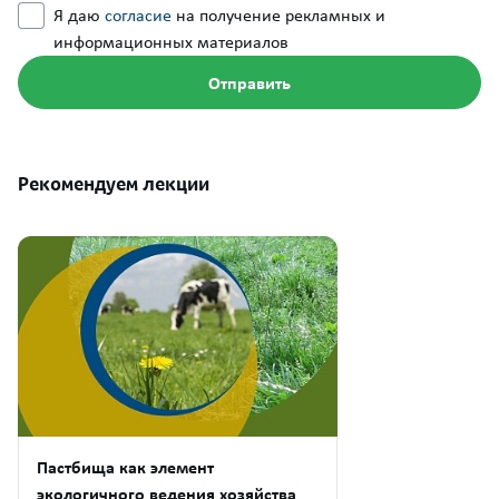
Я даю
согласие
на получение рекламных и
информационных материалов
Рекомендуем лекции
Пастбища как элемент
экологичного ведения хозяйства