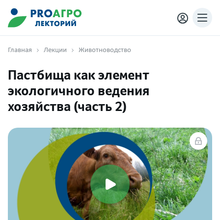
Главная
Лекции
Животноводство
Пастбища как элемент
экологичного ведения
хозяйства (часть 2)