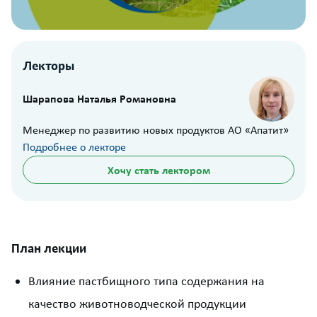
Лекторы
Шарапова Наталья Романовна
Менеджер по развитию новых продуктов АО «Апатит»
Подробнее о лекторе
Хочу стать лектором
План лекции
Влияние пастбищного типа содержания на
качество животноводческой продукции