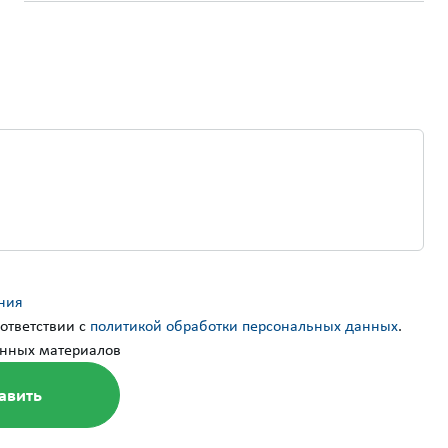
ния
ответствии с
политикой обработки персональных данных
.
нных материалов