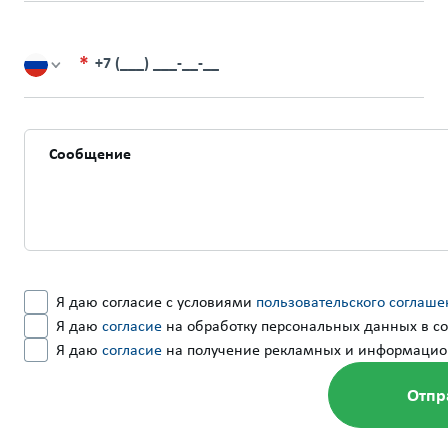
+7 (___) ___-__-__
Я даю согласие с условиями
пользовательского соглаше
Я даю
согласие
на обработку персональных данных в со
Я даю
согласие
на получение рекламных и информацио