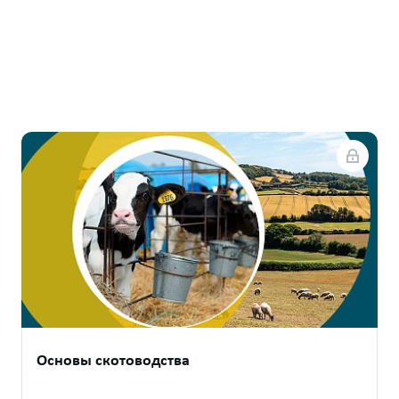
Основы скотоводства