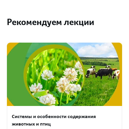
Рекомендуем лекции
Системы и особенности содержания
животных и птиц