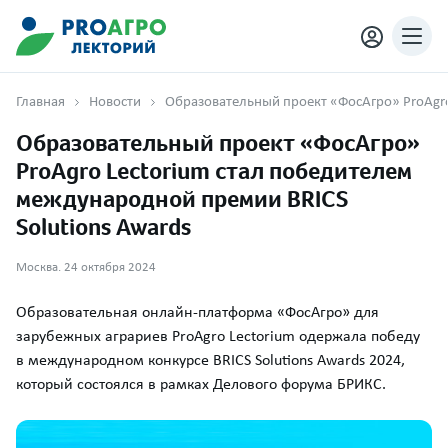
Главная
Новости
Образовательный проект «ФосАгро»
ProAgro Lectorium стал победителем
международной премии BRICS
Solutions Awards
Москва. 24 октября 2024
Образовательная онлайн-платформа «ФосАгро» для
зарубежных аграриев ProAgro Lectorium одержала победу
в международном конкурсе BRICS Solutions Awards 2024,
который состоялся в рамках Делового форума БРИКС.