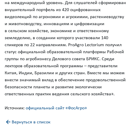
на международный уровень. Для слушателей сформирован
внушительный портфель из 420 оцифрованных
видеолекций по агрономии и агрохимии, растениеводству
и животноводству, инновациям и цифровизации
в сельском хозяйстве, экономике и ответственному
земледелию, в создании которого участвовали 140
спикеров по 22 направлениям. ProAgro Lectorium получил
статус официальной образовательной платформы Рабочей
группы по агробизнесу Делового совета БРИКС. Среди
лекторов образовательной программы – представители
Китая, Индии, Бразилии и других стран. Вместе мы можем
внести значимый вклад в обеспечение продовольственной
безопасности планеты и развитие экологически
ответственных практик ведения сельского хозяйства».
Источник:
официальный сайт «ФосАгро»
Вернуться в список