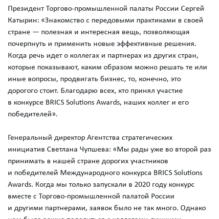
Президент Торгово-промышленной палаты России Сергей
Катырин: «Знакомство с передовыми практиками в своей
стране — полезная и интересная вещь, позволяющая
почерпнуть и применить новые эффективные решения.
Когда речь идет о коллегах и партнерах из других стран,
которые показывают, каким образом можно решать те или
иные вопросы, продвигать бизнес, то, конечно, это
дорогого стоит. Благодарю всех, кто принял участие
в конкурсе BRICS Solutions Awards, наших коллег и его
победителей».
Генеральный директор Агентства стратегических
инициатив Светлана Чупшева: «Мы рады уже во второй раз
принимать в нашей стране дорогих участников
и победителей Международного конкурса BRICS Solutions
Awards. Когда мы только запускали в 2020 году конкурс
вместе с Торгово-промышленной палатой России
и другими партнерами, заявок было не так много. Однако