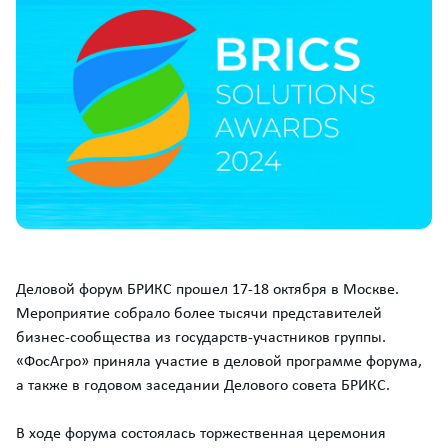
Деловой форум БРИКС прошел 17-18 октября в Москве.
Мероприятие собрало более тысячи представителей
бизнес-сообщества из государств-участников группы.
«ФосАгро» приняла участие в деловой программе форума,
а также в годовом заседании Делового совета БРИКС.
В ходе форума состоялась торжественная церемония