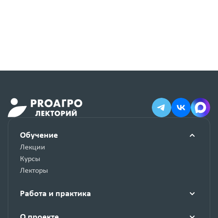
стран БРИКС
Обучение
Лекции
Курсы
Лекторы
Работа и практика
О проекте