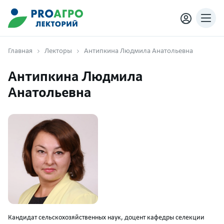
Главная
Лекторы
Антипкина Людмила Анатольевна
Антипкина Людмила
Анатольевна
Кандидат сельскохозяйственных наук, доцент кафедры селекции