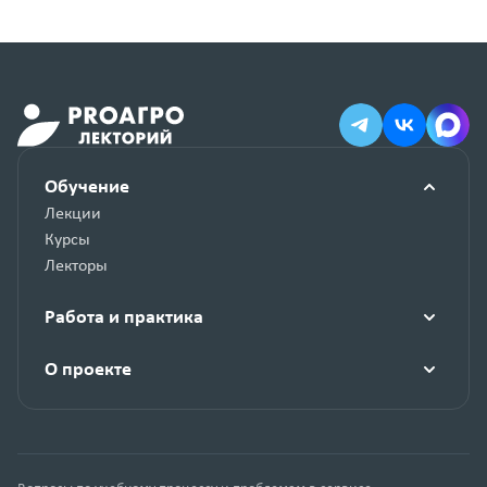
Обучение
Лекции
Курсы
Лекторы
Работа и практика
О проекте