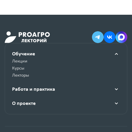
Обучение
Лекции
Курсы
Лекторы
Работа и практика
О проекте