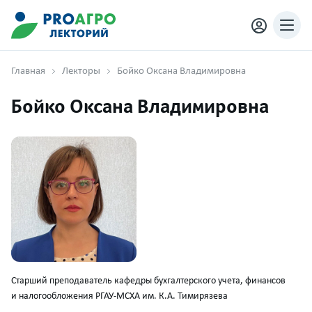
Главная
Лекторы
Бойко Оксана Владимировна
Бойко Оксана Владимировна
Старший преподаватель кафедры бухгалтерского учета, финансов
и налогообложения РГАУ-МСХА им. К.А. Тимирязева