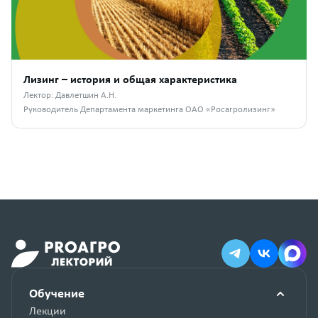
Лизинг – история и общая характеристика
Лектор: Давлетшин А.Н.
Руководитель Департамента маркетинга ОАО «Росагролизинг»
Обучение
Лекции