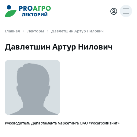
Главная
Лекторы
Давлетшин Артур Нилович
Давлетшин Артур Нилович
Руководитель Департамента маркетинга ОАО «Росагролизинг»