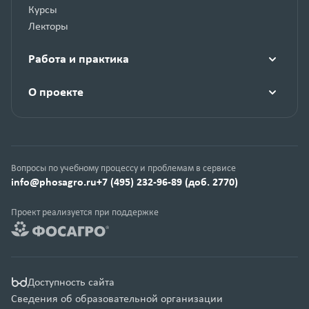
Курсы
Лекторы
Работа и практика
О проекте
Вопросы по учебному процессу и проблемам в сервисе
info@phosagro.ru
+7 (495) 232-96-89 (доб. 2770)
Проект реализуется при поддержке
Доступность сайта
Сведения об образовательной организации