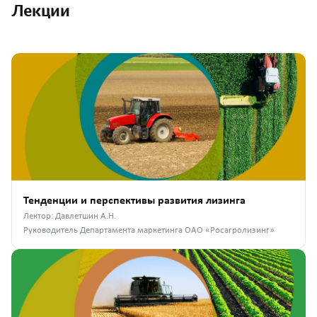
Лекции
Тенденции и перспективы развития лизинга
Лектор: Давлетшин А.Н.
Руководитель Департамента маркетинга ОАО «Росагролизинг»