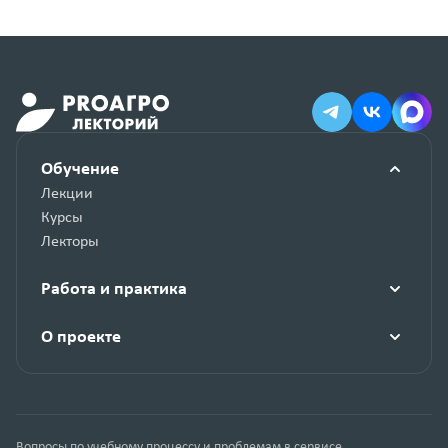
Обучение
Лекции
Курсы
Лекторы
Работа и практика
О проекте
Вопросы по учебному процессу и проблемам в сервисе