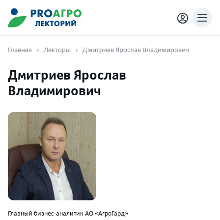
Главная
Лекторы
Дмитриев Ярослав Владимирович
Дмитриев Ярослав
Владимирович
Главный бизнес-аналитик АО «АгроГард»