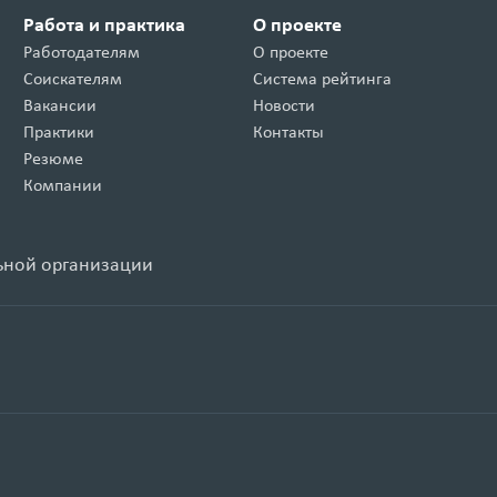
Работа и практика
О проекте
Работодателям
О проекте
Соискателям
Система рейтинга
Вакансии
Новости
Практики
Контакты
Резюме
Компании
ьной организации