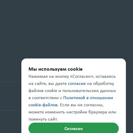
Мы используем cookie
Нажимая на кнопку «Согласен», оставаясь
на сайте, вы даете
согласие
на обработку
файлов cookie и пользовательских данных
Проект реализуется при поддержке
в соответствии с
Политикой в отношении
cookie-файлов
. Если вы не согласны,
можете изменить настройки браузера или
покинуть сайт.
Правовая информация
Карта сайта
Согласен