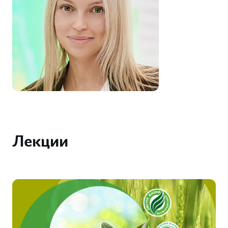
Лекции