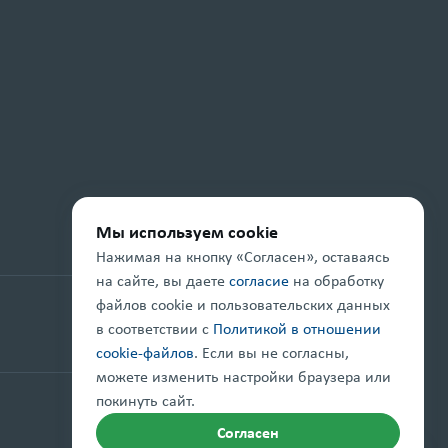
Мы используем cookie
Нажимая на кнопку «Согласен», оставаясь
на сайте, вы даете
согласие
на обработку
файлов cookie и пользовательских данных
Проект реализуется при поддержке
в соответствии с
Политикой в отношении
cookie-файлов
. Если вы не согласны,
можете изменить настройки браузера или
покинуть сайт.
Правовая информация
Карта сайта
Согласен