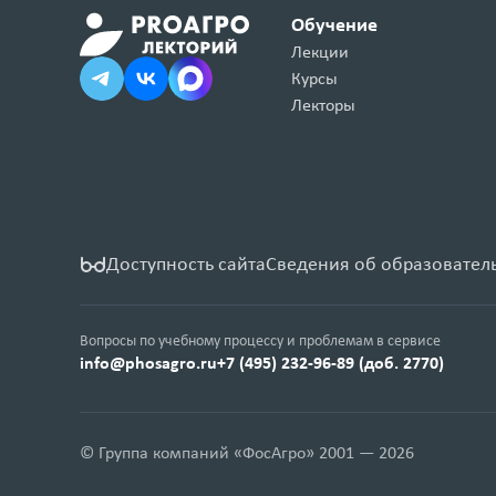
Обучение
Лекции
Курсы
Лекторы
Доступность сайта
Сведения об образовател
Вопросы по учебному процессу и проблемам в сервисе
info@phosagro.ru
+7 (495) 232-96-89 (доб. 2770)
© Группа компаний «ФосАгро» 2001 — 2026