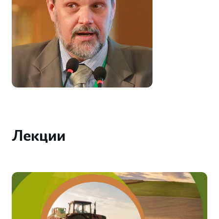
Лекции