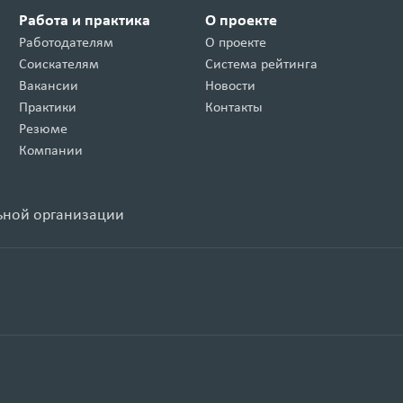
Работа и практика
О проекте
Работодателям
О проекте
Соискателям
Система рейтинга
Вакансии
Новости
Практики
Контакты
Резюме
Компании
ьной организации