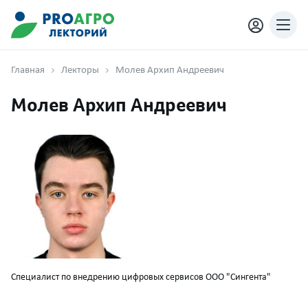
Главная
Лекторы
Молев Архип Андреевич
Молев Архип Андреевич
Специалист по внедрению цифровых сервисов ООО "Сингента"