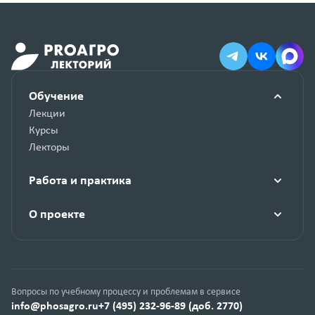
Обучение
Лекции
Курсы
Лекторы
Работа и практика
О проекте
Вопросы по учебному процессу и проблемам в сервисе
info@phosagro.ru
+7 (495) 232-96-89 (доб. 2770)