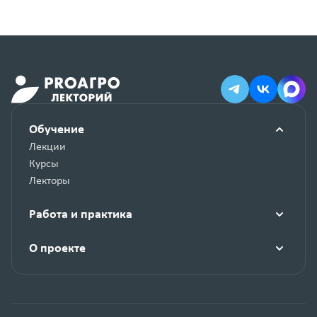
Обучение
Лекции
Курсы
Лекторы
Работа и практика
О проекте