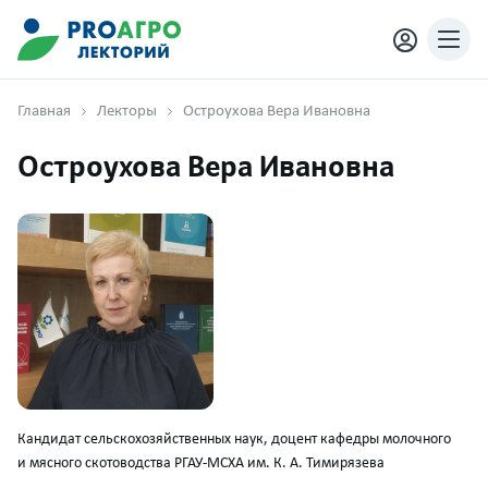
Главная
Лекторы
Остроухова Вера Ивановна
Остроухова Вера Ивановна
Кандидат сельскохозяйственных наук, доцент кафедры молочного
и мясного скотоводства РГАУ-МСХА им. К. А. Тимирязева