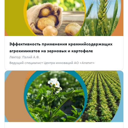
Эффективность применения кремнийсодержащих
агрохимикатов на зерновых и картофеле
Лектор: Пэлий А.Ф.
Ведущий специалист Центра инноваций АО «Апатит»