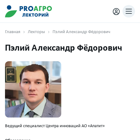
Главная
Лекторы
Пэлий Александр Фёдорович
Пэлий Александр Фёдорович
Ведущий специалист Центра инноваций АО «Апатит»