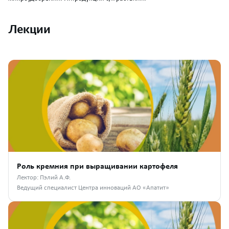
Лекции
Роль кремния при выращивании картофеля
Лектор: Пэлий А.Ф.
Ведущий специалист Центра инноваций АО «Апатит»