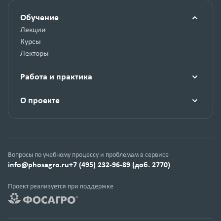
Обучение
Лекции
Курсы
Лекторы
Работа и практика
О проекте
Вопросы по учебному процессу и проблемам в сервисе
info@phosagro.ru
+7 (495) 232-96-89 (доб. 2770)
Проект реализуется при поддержке