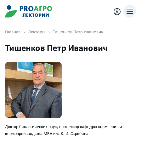
Главная
Лекторы
Тишенков Петр Иванович
Тишенков Петр Иванович
Доктор биологических наук, профессор кафедры кормления и
кормопроизводства МВА им. К. И. Скрябина