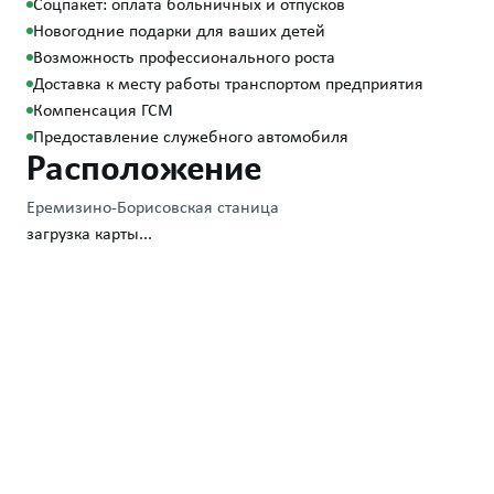
Соцпакет: оплата больничных и отпусков
Новогодние подарки для ваших детей
Возможность профессионального роста
Доставка к месту работы транспортом предприятия
Компенсация ГСМ
Предоставление служебного автомобиля
Расположение
Еремизино-Борисовская станица
загрузка карты...