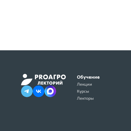
Обучение
Лекции
Курсы
Лекторы