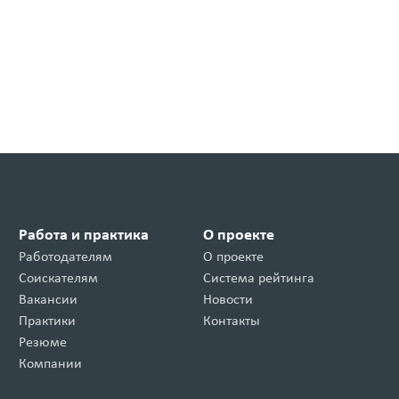
Работа и практика
О проекте
Работодателям
О проекте
Соискателям
Система рейтинга
Вакансии
Новости
Практики
Контакты
Резюме
Компании