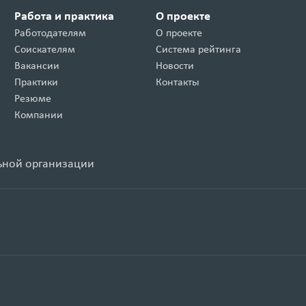
Работа и практика
О проекте
Работодателям
О проекте
Соискателям
Система рейтинга
Вакансии
Новости
Практики
Контакты
Резюме
Компании
ьной организации