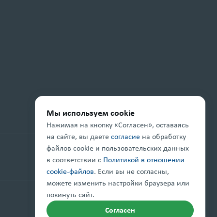
Мы используем cookie
Нажимая на кнопку «Согласен», оставаясь
на сайте, вы даете
согласие
на обработку
файлов cookie и пользовательских данных
Проект реализуется при поддержке
в соответствии с
Политикой в отношении
cookie-файлов
. Если вы не согласны,
можете изменить настройки браузера или
покинуть сайт.
Правовая информация
Карта сайта
Согласен