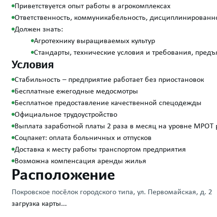
Приветствуется опыт работы в агрокомплексах
Ответственность, коммуникабельность, дисциплинированнос
Должен знать:
Агротехнику выращиваемых культур
Стандарты, технические условия и требования, пред
Условия
Стабильность – предприятие работает без приостановок
Бесплатные ежегодные медосмотры
Бесплатное предоставление качественной спецодежды
Официальное трудоустройство
Выплата заработной платы 2 раза в месяц на уровне МРОТ 
Соцпакет: оплата больничных и отпусков
Доставка к месту работы транспортом предприятия
Возможна компенсация аренды жилья
Расположение
Покровское посёлок городского типа, ул. Первомайская, д. 2
загрузка карты...