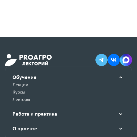
Обучение
Лекции
Курсы
Лекторы
Работа и практика
О проекте