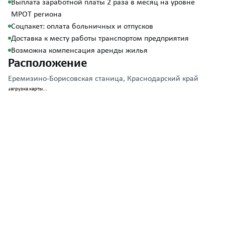
Выплата заработной платы 2 раза в месяц на уровне
МРОТ региона
Соцпакет: оплата больничных и отпусков
Доставка к месту работы транспортом предприятия
Возможна компенсация аренды жилья
Расположение
Еремизино-Борисовская станица, Краснодарский край
загрузка карты...