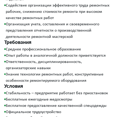
Содействие организации эффективного труда ремонтных
рабочих, снижению стоимости ремонта при высоком
качестве ремонтных работ
Организация учета, составления и своевременного
представления отчетности о производственной
деятельности ремонтной мастерской
Требования
Среднее профессиональное образование
Опыт работы в аналогичной должности приветствуется
Ответственность, дисциплинированность,
организаторские навыки
Знание технологии ремонтных работ, конструктивные
особенности ремонтируемого оборудования
Условия
Стабильность – предприятие работает без приостановок
Бесплатные ежегодные медосмотры
Бесплатное предоставление качественной спецодежды
Официальное трудоустройство