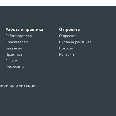
Работа и практика
О проекте
Работодателям
О проекте
Соискателям
Система рейтинга
Вакансии
Новости
Практики
Контакты
Резюме
Компании
ьной организации