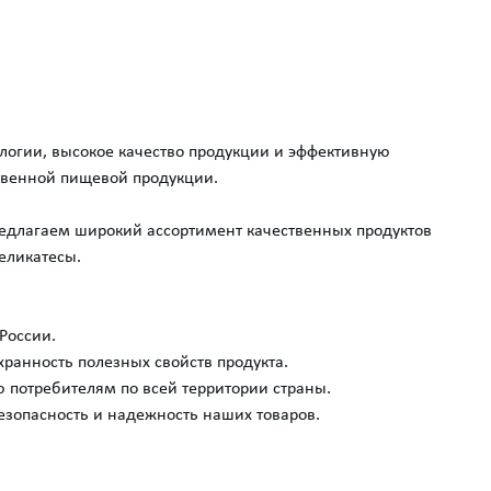
логии, высокое качество продукции и эффективную
твенной пищевой продукции.
едлагаем широкий ассортимент качественных продуктов
еликатесы.
России.
ранность полезных свойств продукта.
 потребителям по всей территории страны.
безопасность и надежность наших товаров.