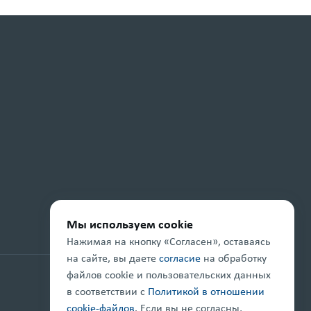
Мы используем cookie
Нажимая на кнопку «Согласен», оставаясь
на сайте, вы даете
согласие
на обработку
файлов cookie и пользовательских данных
Проект реализуется при поддержке
в соответствии с
Политикой в отношении
cookie-файлов
. Если вы не согласны,