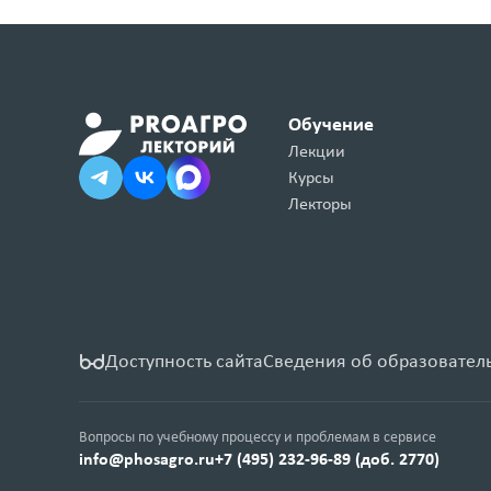
Обучение
Лекции
Курсы
Лекторы
Доступность сайта
Сведения об образовател
Вопросы по учебному процессу и проблемам в сервисе
info@phosagro.ru
+7 (495) 232-96-89 (доб. 2770)