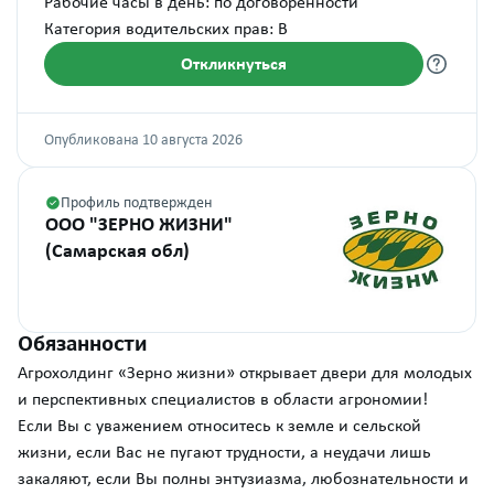
Рабочие часы в день: по договоренности
Категория водительских прав: B
Откликнуться
Опубликована 10 августа 2026
Профиль подтвержден
ООО "ЗЕРНО ЖИЗНИ"
(Самарская обл)
Обязанности
Агрохолдинг «Зерно жизни» открывает двери для молодых
и перспективных специалистов в области агрономии!
Если Вы с уважением относитесь к земле и сельской
жизни, если Вас не пугают трудности, а неудачи лишь
закаляют, если Вы полны энтузиазма, любознательности и