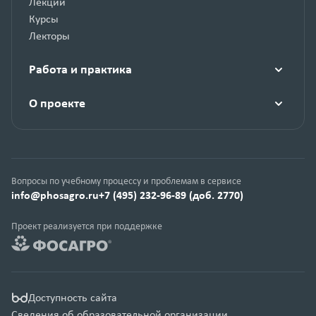
Лекции
Курсы
Лекторы
Работа и практика
О проекте
Вопросы по учебному процессу и проблемам в сервисе
info@phosagro.ru
+7 (495) 232-96-89 (доб. 2770)
Проект реализуется при поддержке
Доступность сайта
Сведения об образовательной организации