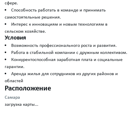
сфере.
Способность работать в команде и принимать
самостоятельные решения.
Интерес к инновациям и новым технологиям в
сельском хозяйстве.
Условия
Возможность профессионального роста и развития.
Работа в стабильной компании с дружным коллективом.
Конкурентоспособная заработная плата и социальные
гарантии.
Аренда жилья для сотрудников из других районов и
областей
Расположение
Самара
загрузка карты...