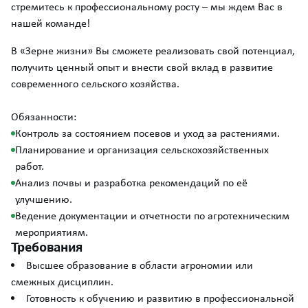
стремитесь к профессиональному росту – мы ждем Вас в
нашей команде!
В «Зерне жизни» Вы сможете реализовать свой потенциал,
получить ценный опыт и внести свой вклад в развитие
современного сельского хозяйства.
Обязанности:
Контроль за состоянием посевов и уход за растениями.
Планирование и организация сельскохозяйственных
работ.
Анализ почвы и разработка рекомендаций по её
улучшению.
Ведение документации и отчетности по агротехническим
мероприятиям.
Требования
Высшее образование в области агрономии или
смежных дисциплин.
Готовность к обучению и развитию в профессиональной