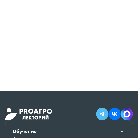
Обучение