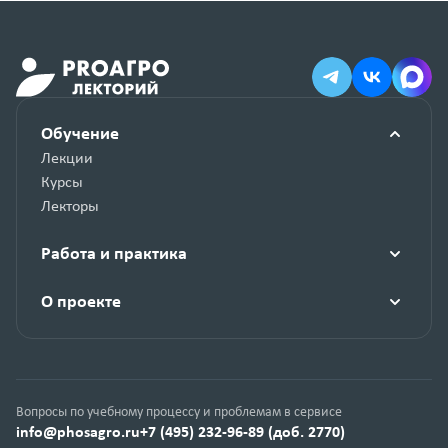
Обучение
Лекции
Курсы
Лекторы
Работа и практика
О проекте
Вопросы по учебному процессу и проблемам в сервисе
info@phosagro.ru
+7 (495) 232-96-89 (доб. 2770)