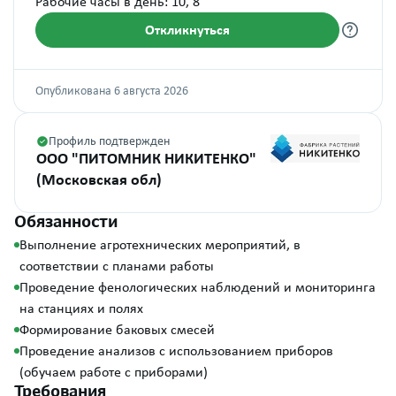
Рабочие часы в день: 10, 8
Откликнуться
Опубликована 6 августа 2026
Профиль подтвержден
ООО "ПИТОМНИК НИКИТЕНКО"
(Московская обл)
Обязанности
Выполнение агротехнических мероприятий, в
соответствии с планами работы
Проведение фенологических наблюдений и мониторинга
на станциях и полях
Формирование баковых смесей
Проведение анализов с использованием приборов
(обучаем работе с приборами)
Требования