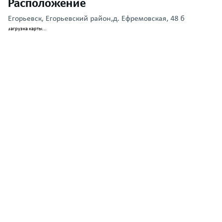
Расположение
Егорьевск, Егорьевский район,д. Ефремовская, 48 б
загрузка карты...