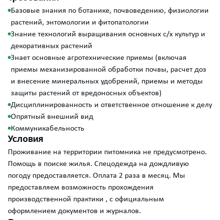
Базовые знания по ботанике, почвоведению, физиологии
растений, энтомологии и фитопатологии
Знание технологий выращивания основных с/х культур и
декоративных растений
Знает основные агротехнические приемы (включая
приемы механизированной обработки почвы, расчет доз
и внесение минеральных удобрений, приемы и методы
защиты растений от вредоносных объектов)
Дисциплинированность и ответственное отношение к делу
Опрятный внешний вид
Коммуникабельность
Условия
Проживание на территории питомника не предусмотрено.
Помощь в поиске жилья. Спецодежда на дождливую
погоду предоставляется. Оплата 2 раза в месяц. Мы
предоставляем возможность прохождения
производственной практики , с официальным
оформлением документов и журналов.